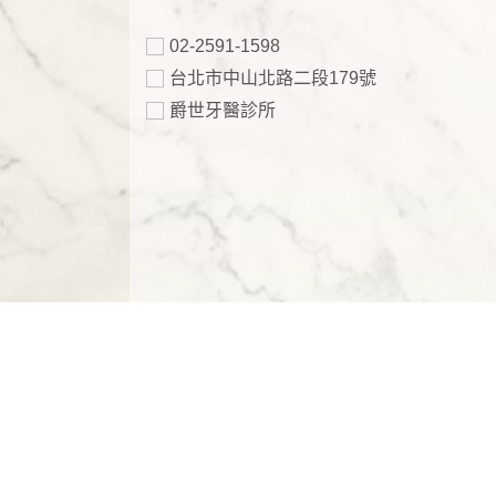
02-2591-1598
台北市中山北路二段179號
爵世牙醫診所