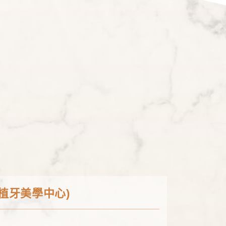
植牙美學中心)