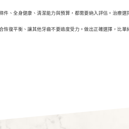
條件、全身健康、清潔能力與預算，都需要納入評估。治療選
合恢復平衡、讓其他牙齒不要過度受力。做出正確選擇，比單