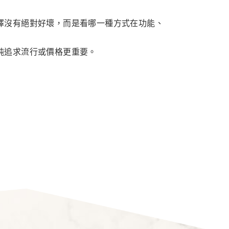
擇沒有絕對好壞，而是看哪一種方式在功能、
純追求流行或價格更重要。