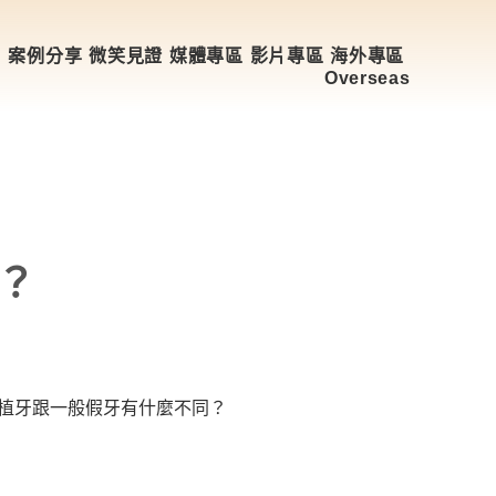
目
案例分享
微笑見證
媒體專區
影片專區
海外專區
Overseas
？