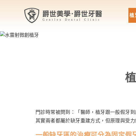
植
門診時常被問到：「醫師，植牙跟一般假牙到
其實兩者都屬於缺牙重建方式，但原理與受力
一般缺牙區的治療可分為固定假