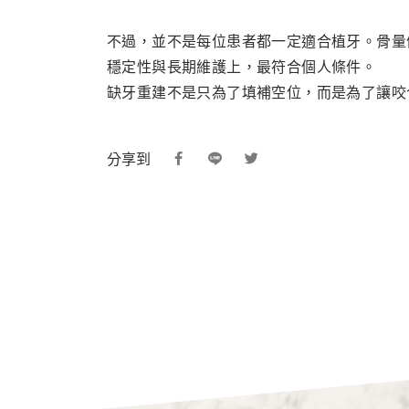
不過，並不是每位患者都一定適合植牙。骨量
穩定性與長期維護上，最符合個人條件。
缺牙重建不是只為了填補空位，而是為了讓咬
分享到