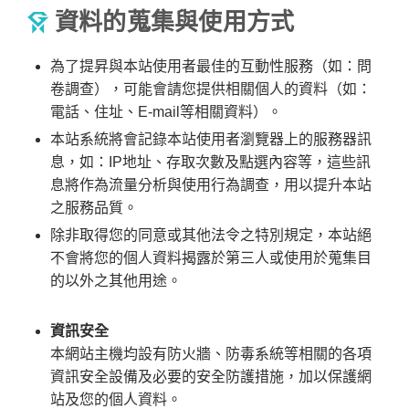
資料的蒐集與使用方式
為了提昇與本站使用者最佳的互動性服務（如：問
卷調查），可能會請您提供相關個人的資料（如：
電話、住址、E-mail等相關資料）。
本站系統將會記錄本站使用者瀏覽器上的服務器訊
息，如：IP地址、存取次數及點選內容等，這些訊
息將作為流量分析與使用行為調查，用以提升本站
之服務品質。
除非取得您的同意或其他法令之特別規定，本站絕
不會將您的個人資料揭露於第三人或使用於蒐集目
的以外之其他用途。
資訊安全
本網站主機均設有防火牆、防毒系統等相關的各項
資訊安全設備及必要的安全防護措施，加以保護網
站及您的個人資料。