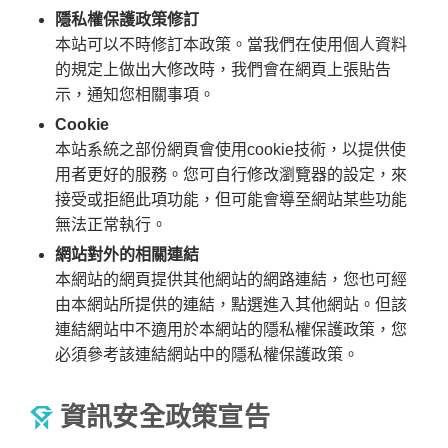
隱私權保護政策修訂
本站可以不時修訂本政策。當我們在使用個人資料
的規定上做出大修改時，我們會在網頁上張貼告
示，通知您相關事項。
Cookie
本站系統之部份網頁會使用cookie技術，以提供使
用者更好的服務。您可自行修改瀏覽器的設定，來
接受或拒絕此項功能，但可能會導至網站某些功能
無法正常執行。
網站對外的相關連結
本網站的網頁提供其他網站的網路連結，您也可經
由本網站所提供的連結，點選進入其他網站。但該
連結網站中不適用於本網站的隱私權保護政策，您
必須參考該連結網站中的隱私權保護政策。
資訊安全政策宣告