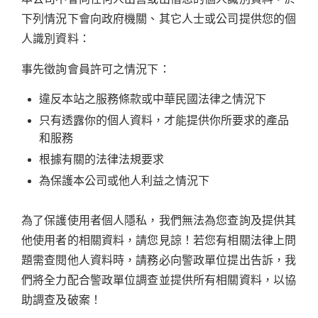
下列情況下會向政府機關、其它人士或公司提供您的個
人識別資料：
事先徵詢會員許可之情況下：
違反本站之服務條款或中華民國法律之情況下
只有透露你的個人資料，才能提供你所要求的產品
和服務
根據有關的法律法規要求
為保護本公司或他人利益之情況下
為了保護使用者個人隱私，我們無法為您查詢及提供其
他使用者的相關資料，請您見諒！若您有相關法律上問
題需查閱他人資料時，請務必向警政單位提出告訴，我
們將全力配合警政單位調查並提供所有相關資料，以協
助調查及破案！