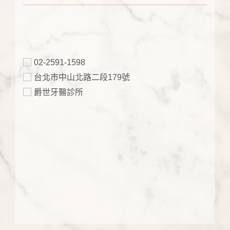
02-2591-1598
台北市中山北路二段179號
爵世牙醫診所