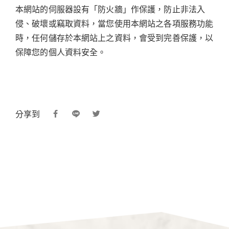
本網站的伺服器設有「防火牆」作保護，防止非法入
侵、破壞或竊取資料，當您使用本網站之各項服務功能
時，任何儲存於本網站上之資料，會受到完善保護，以
保障您的個人資料安全。
分享到