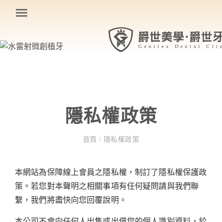
隱私權政策
首頁
/
隱私權政策
本網站為保障線上會員之隱私權，制訂了隱私權保護政
策。若您對本聲明之相關事項有任何疑問請與我們聯
繫，我們將盡快向您回覆說明。
本公司不會向任何人出售或出借您的個人識別資料，於