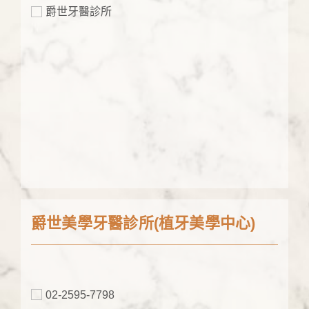
爵世牙醫診所
爵世美學牙醫診所(植牙美學中心)
02-2595-7798