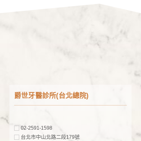
爵世牙醫診所(台北總院)
02-2591-1598
台北市中山北路二段179號