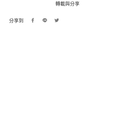
轉載與分享
分享到