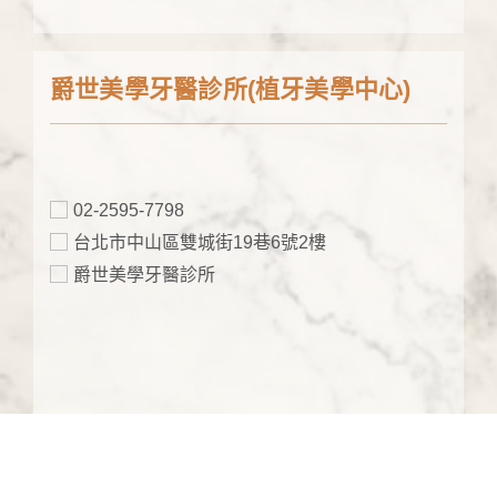
爵世美學牙醫診所(植牙美學中心)
02-2595-7798
台北市中山區雙城街19巷6號2樓
爵世美學牙醫診所