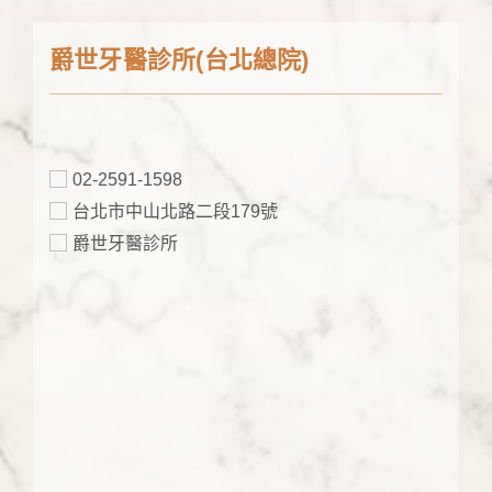
爵世牙醫診所(台北總院)
02-2591-1598
台北市中山北路二段179號
爵世牙醫診所