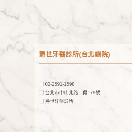
爵世牙醫診所(台北總院)
02-2591-1598
台北市中山北路二段179號
爵世牙醫診所