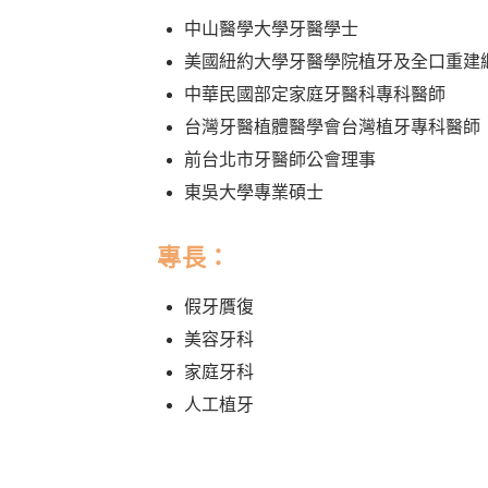
中山醫學大學牙醫學士
美國紐約大學牙醫學院植牙及全口重建
中華民國部定家庭牙醫科專科醫師
台灣牙醫植體醫學會台灣植牙專科醫師
前台北市牙醫師公會理事
東吳大學專業碩士
專長：
假牙贋復
美容牙科
家庭牙科
人工植牙