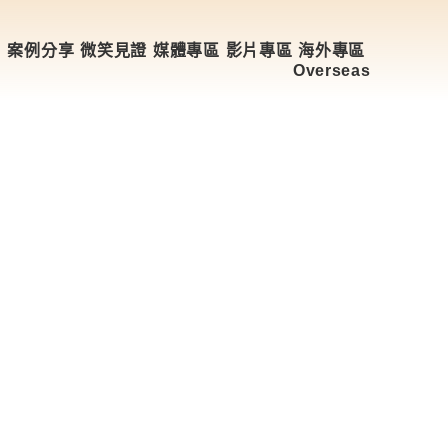
目
案例分享
微笑見證
媒體專區
影片專區
海外專區
Overseas