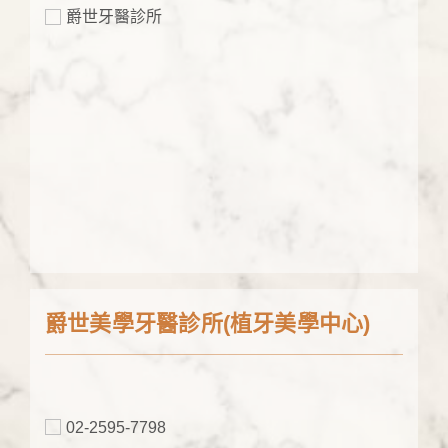
爵世牙醫診所
爵世美學牙醫診所(植牙美學中心)
02-2595-7798