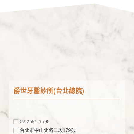
爵世牙醫診所(台北總院)
02-2591-1598
台北市中山北路二段179號