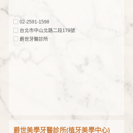
02-2591-1598
台北市中山北路二段179號
爵世牙醫診所
爵世美學牙醫診所(植牙美學中心)