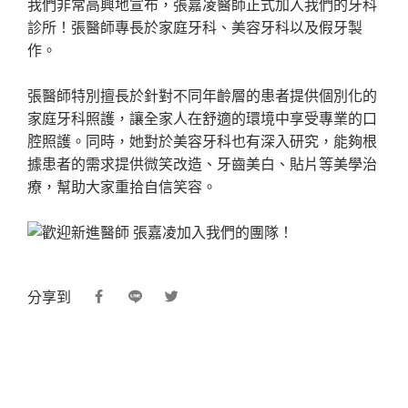
我們非常高興地宣布，張嘉凌醫師正式加入我們的牙科
診所！張醫師專長於家庭牙科、美容牙科以及假牙製
作。
張醫師特別擅長於針對不同年齡層的患者提供個別化的
家庭牙科照護，讓全家人在舒適的環境中享受專業的口
腔照護。同時，她對於美容牙科也有深入研究，能夠根
據患者的需求提供微笑改造、牙齒美白、貼片等美學治
療，幫助大家重拾自信笑容。
分享到