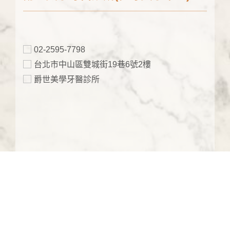
02-2595-7798
台北市中山區雙城街19巷6號2樓
爵世美學牙醫診所