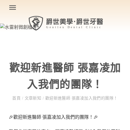
歡迎新進醫師 張嘉凌加
入我們的團隊！
首頁
/
文章新知
/
歡迎新進醫師 張嘉凌加入我們的團隊！
🎉歡迎新進醫師 張嘉凌加入我們的團隊！🎉