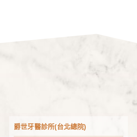
爵世牙醫診所(台北總院)